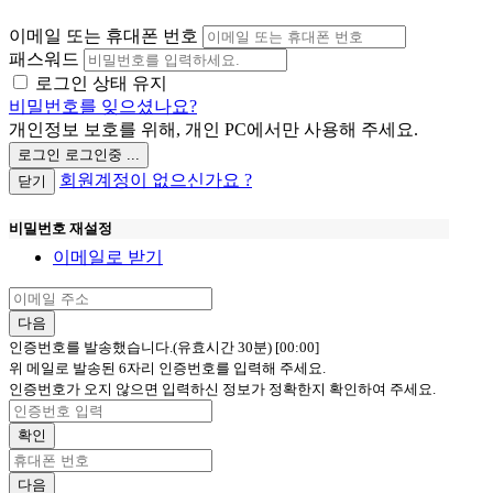
이메일 또는 휴대폰 번호
패스워드
로그인 상태 유지
비밀번호를 잊으셨나요?
개인정보 보호를 위해, 개인 PC에서만 사용해 주세요.
로그인
로그인중 ...
회원계정이 없으신가요 ?
닫기
비밀번호 재설정
이메일로 받기
다음
인증번호를 발송했습니다.(유효시간 30분)
[00:00]
위 메일로 발송된 6자리 인증번호를 입력해 주세요.
인증번호가 오지 않으면 입력하신 정보가 정확한지 확인하여 주세요.
확인
다음