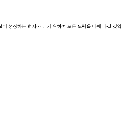
과 더불어 성장하는 회사가 되기 위하여 모든 노력을 다해 나갈 것입