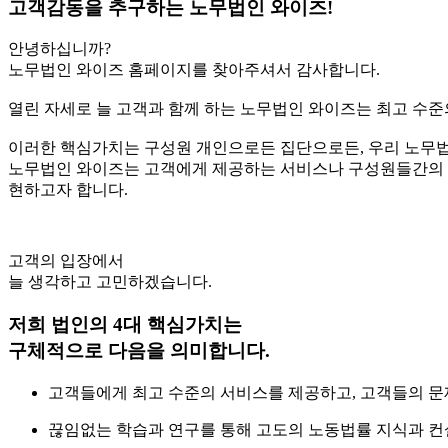
고객감동을 추구하는 노무법인 와이즈!
안녕하십니까?
노무법인 와이즈 홈페이지를 찾아주셔서 감사합니다.
열린 자세로 늘 고객과 함께 하는 노무법인 와이즈는 최고 수준의
이러한 핵심가치는 구성원 개인으로든 집단으로든, 우리 노무법
노무법인 와이즈는 고객에게 제공하는 서비스나 구성원들간의 
현하고자 합니다.
고객의 입장에서
늘 생각하고 고민하겠습니다.
저희 법인의 4대 핵심가치는
구체적으로 다음을 의미합니다.
고객들에게 최고 수준의 서비스를 제공하고, 고객들의 문제에 
끊임없는 학습과 연구를 통해 고도의 노동법률 지식과 컨