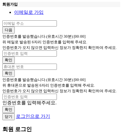
회원가입
이메일로 가입
다음
인증번호를 발송했습니다.(유효시간 30분)
[00:00]
위 메일로 발송된 6자리 인증번호를 입력해 주세요.
인증번호가 오지 않으면 입력하신 정보가 정확한지 확인하여 주세요.
확인
확인
인증번호를 발송했습니다.(유효시간 30분)
[00:00]
위 휴대폰으로 발송된 6자리 인증번호를 입력해 주세요.
인증번호가 오지 않으면 입력하신 정보가 정확한지 확인하여 주세요.
인증번호를 입력해주세요.
확인
로그인으로 가기
닫기
회원 로그인