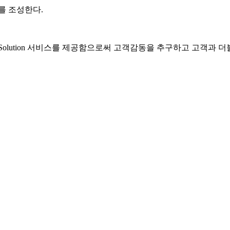
를 조성한다.
One Solution 서비스를 제공함으로써 고객감동을 추구하고 고객