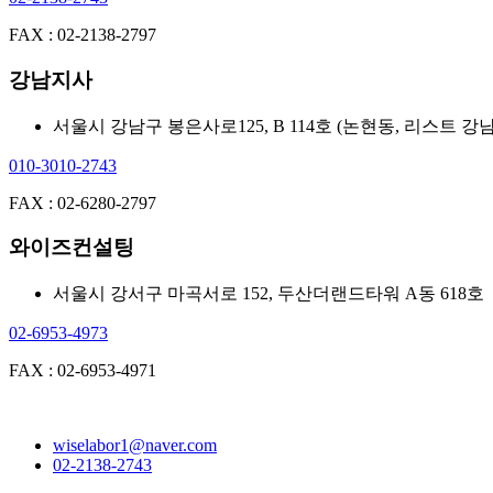
FAX : 02-2138-2797
강남지사
서울시 강남구 봉은사로125, B 114호 (논현동, 리스트 강남(Lis
010-3010-2743
FAX : 02-6280-2797
와이즈컨설팅
서울시 강서구 마곡서로 152, 두산더랜드타워 A동 618호
02-6953-4973
FAX : 02-6953-4971
wiselabor1@naver.com
02-2138-2743