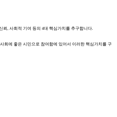
신뢰, 사회적 기여 등의 4대 핵심가치를 추구합니다.
사회에 좋은 시민으로 참여함에 있어서 이러한 핵심가치를 구