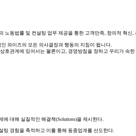
 노동법률 및 컨설팅 업무 제공을 통한 고객만족, 창의적 혁신, 
인 와이즈의 모든 의사결정과 행동의 지침이 됩니다.
상호관계에 있어서는 물론이고, 경영방침을 정하고 우리가 속한 
대해 실질적인 해결책(Solutions)을 제시한다.
설팅 경험을 축적하고 이를 통해 동종업계를 선도한다.