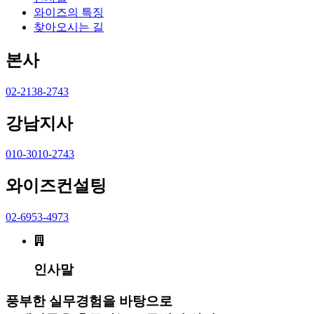
와이즈의 특징
찾아오시는 길
본사
02-2138-2743
강남지사
010-3010-2743
와이즈컨설팅
02-6953-4973
인사말
풍부한 실무경험을 바탕으로