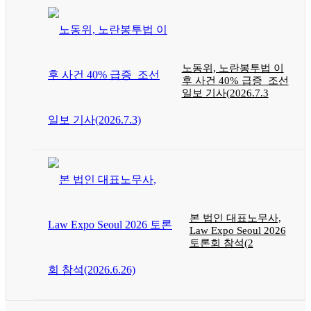
노동위, 노란봉투법 이
후 사건 40% 급증_조선
일보 기사(2026.7.3
본 법인 대표노무사,
Law Expo Seoul 2026
토론회 참석(2