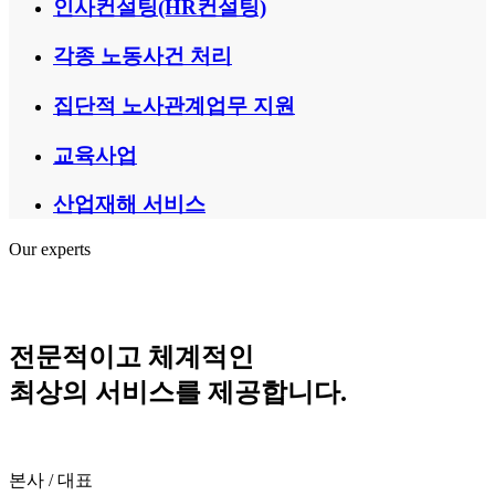
인사컨설팅(HR컨설팅)
각종 노동사건 처리
집단적 노사관계업무 지원
교육사업
산업재해 서비스
Our experts
전문적이고 체계적인
최상의 서비스를 제공합니다.
본사 / 대표