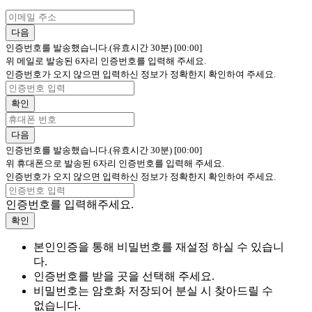
다음
인증번호를 발송했습니다.(유효시간 30분)
[00:00]
위 메일로 발송된 6자리 인증번호를 입력해 주세요.
인증번호가 오지 않으면 입력하신 정보가 정확한지 확인하여 주세요.
확인
다음
인증번호를 발송했습니다.(유효시간 30분)
[00:00]
위 휴대폰으로 발송된 6자리 인증번호를 입력해 주세요.
인증번호가 오지 않으면 입력하신 정보가 정확한지 확인하여 주세요.
인증번호를 입력해주세요.
확인
본인인증을 통해 비밀번호를 재설정 하실 수 있습니
다.
인증번호를 받을 곳을 선택해 주세요.
비밀번호는 암호화 저장되어 분실 시 찾아드릴 수
없습니다.