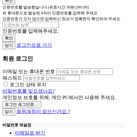
확인
인증번호를 발송했습니다.(유효시간 30분)
[00:00]
위 휴대폰으로 발송된 6자리 인증번호를 입력해 주세요.
인증번호가 오지 않으면 입력하신 정보가 정확한지 확인하여 주세요.
인증번호를 입력해주세요.
확인
로그인으로 가기
닫기
회원 로그인
이메일 또는 휴대폰 번호
패스워드
로그인 상태 유지
비밀번호를 잊으셨나요?
개인정보 보호를 위해, 개인 PC에서만 사용해 주세요.
로그인
로그인중 ...
회원계정이 없으신가요 ?
닫기
비밀번호 재설정
이메일로 받기