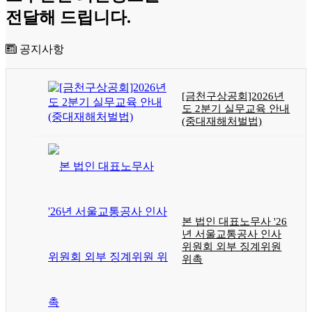
전달해 드립니다.
공지사항
[금천구상공회]2026년
도 2분기 실무교육 안내
(중대재해처벌법)
본 법인 대표노무사 '26
년 서울교통공사 인사
위원회 외부 징계위원
위촉