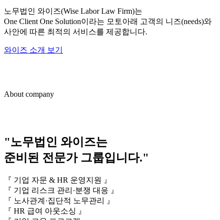
노무법인 와이즈(Wise Labor Law Firm)는
One Client One Solution이라는 모토아래 고객의 니즈(needs)와
사안에 따른 최적의 서비스를 제공합니다.
와이즈 소개 보기
About company
"노무법인 와이즈는
준비된 전문가 그룹입니다."
『 기업 자문 & HR 운영지원 』
『 기업 리스크 관리·분쟁 대응 』
『 노사관계·집단적 노무관리 』
『 HR 급여 아웃소싱 』