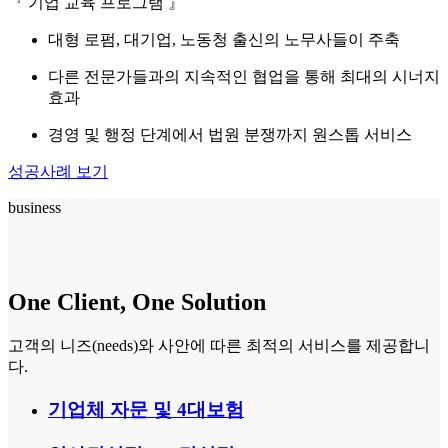
『 기업 교육 프로그램 』
대형 로펌, 대기업, 노동청 출신의 노무사들이 주축
다른 전문가들과의 지속적인 협업을 통해 최대의 시너지
효과
경영 및 행정 단계에서 법원 분쟁까지 원스톱 서비스
성공사례 보기
business
One Client, One Solution
고객의 니즈(needs)와 사안에 따른 최적의 서비스를 제공합니
다.
기업체 자문 및 4대보험