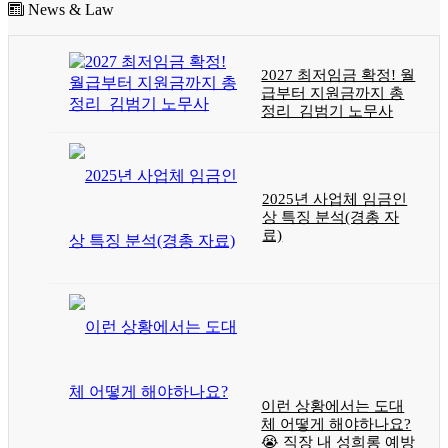
News & Law
2027 최저임금 확정! 월
급부터 지원금까지 총
정리_김범기 노무사
2025년 사업체 임금인
상 특징 분석(경총 자
료)
이런 상황에서는 도대
체 어떻게 해야하나요?
😭 직장 내 성희롱 예방