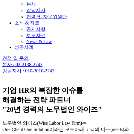
본사
강남지사
협력 및 자문위원단
소식 & 자료
공지사항
보도자료
News & Law
성공사례
견적 및 문의
본사 / 02-2138-2743
강남지사 / 010-3010-2743
기업 HR의 복잡한 이슈를
해결하는 전략 파트너
"20년 경력의 노무법인 와이즈"
노무법인 와이즈(Wise Labor Law Firm)는
One Client One Solution이라는 모토아래 고객의 니즈(needs)와