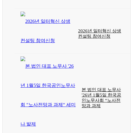
2026년 일터혁신 상생
컨설팅 참여신청
본 법인 대표 노무사
'26년 1월5일 한국공
인노무사회 “노사전
망과 과제