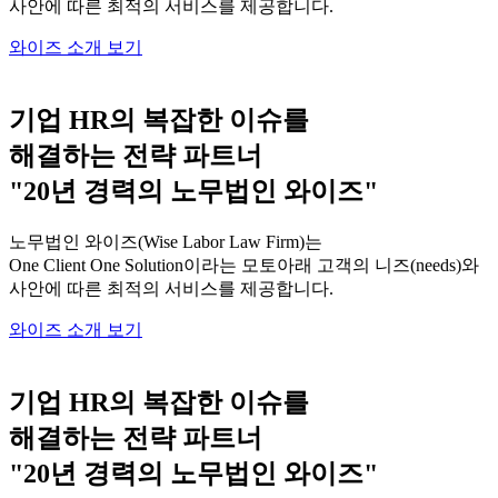
사안에 따른 최적의 서비스를 제공합니다.
와이즈 소개 보기
기업 HR의 복잡한 이슈를
해결하는 전략 파트너
"20년 경력의 노무법인 와이즈"
노무법인 와이즈(Wise Labor Law Firm)는
One Client One Solution이라는 모토아래 고객의 니즈(needs)와
사안에 따른 최적의 서비스를 제공합니다.
와이즈 소개 보기
기업 HR의 복잡한 이슈를
해결하는 전략 파트너
"20년 경력의 노무법인 와이즈"