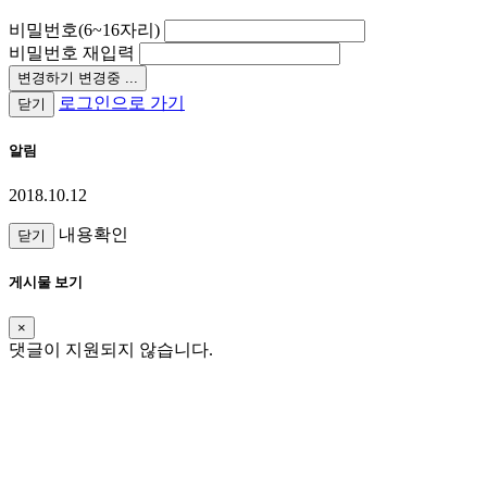
비밀번호(6~16자리)
비밀번호 재입력
변경하기
변경중 ...
로그인으로 가기
닫기
알림
2018.10.12
내용확인
닫기
게시물 보기
×
댓글이 지원되지 않습니다.